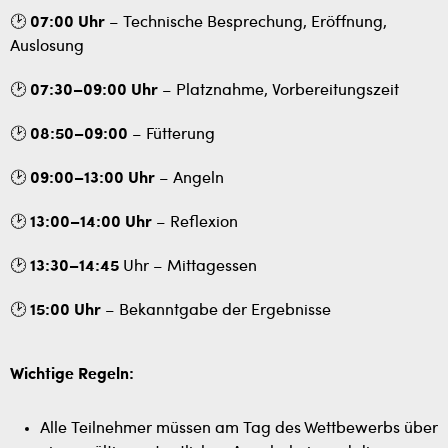
🕑
07:00 Uhr
– Technische Besprechung, Eröffnung,
Auslosung
🕑
07:30–09:00 Uhr
– Platznahme, Vorbereitungszeit
🕑
08:50–09:00
– Fütterung
🕑
09:00–13:00 Uhr
– Angeln
🕑
13:00–14:00 Uhr
– Reflexion
🕑
13:30–14:45
Uhr – Mittagessen
🕑
15:00 Uhr
– Bekanntgabe der Ergebnisse
Wichtige Regeln:
Alle Teilnehmer müssen am Tag des Wettbewerbs über