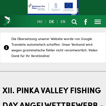
HU
|
DE
|
EN
Die Übersetzung unserer Website wurde von Google
Translate automatisch schaffen. Unser Verband wird
wegen grammatische Fehler nicht verantwortlich. Vielen
Dank für Ihr Verständnis!
XII. PINKA VALLEY FISHING