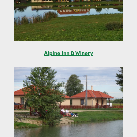
Alpine Inn & Winery