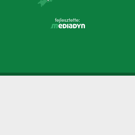
fejlesztette: