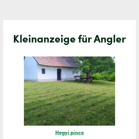
Kleinanzeige für Angler
Hegyi pince