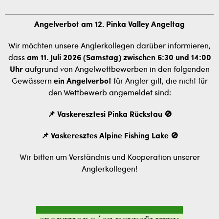
Angelverbot am 12. Pinka Valley Angeltag
Wir möchten unsere Anglerkollegen darüber informieren,
dass
am 11. Juli 2026 (Samstag) zwischen 6:30 und 14:00
Uhr
aufgrund von Angelwettbewerben in den folgenden
Gewässern
ein Angelverbot
für Angler gilt, die nicht für
den Wettbewerb angemeldet sind:
📌 Vaskeresztesi Pinka Rückstau 🚫
📌 Vaskeresztes Alpine Fishing Lake 🚫
Wir bitten um Verständnis und Kooperation unserer
Anglerkollegen!