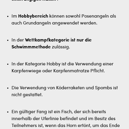
Im
Hobbybereich
können sowohl Posenangeln als
auch Grundangeln angewendet werden.
In der
Wettkampfkategorie ist nur die
Schwimmmethode
zulässig.
In der Kategorie Hobby ist die Verwendung einer
Karpfenwiege oder Karpfenmatratze Pflicht.
Die Verwendung von Köderraketen und Spombs ist
nicht gestattet.
Ein gültiger Fang ist ein Fisch, der sich bereits
innerhalb der Uferlinie befindet und im Besitz des
Teilnehmers ist, wenn das Horn ertönt, um das Ende