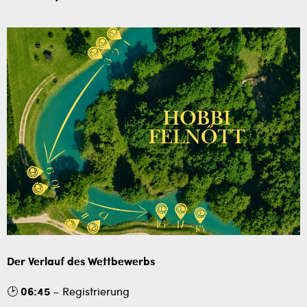
Der Verlauf des Wettbewerbs
🕑
06:45
– Registrierung