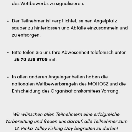
des Wettbewerbs zu signalisieren.
Der Teilnehmer ist verpflichtet, seinen Angelplatz
sauber zu hinterlassen und Abfälle einzusammeln und
zu entsorgen.
Bitte teilen Sie uns Ihre Abwesenheit telefonisch unter
+36 70 339 9709
mit.
In allen anderen Angelegenheiten haben die
nationalen Wettbewerbsregeln des MOHOSZ und die
Entscheidung des Organisationskomitees Vorrang.
Wir wünschen allen Teilnehmern eine erfolgreiche
Vorbereitung und freuen uns darauf, alle Teilnehmer zum
12. Pinka Valley Fishing Day begrüßen zu dürfen!