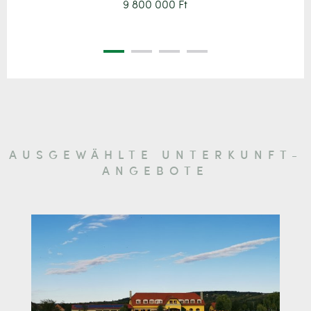
9 800 000 Ft
AUSGEWÄHLTE UNTERKUNFT-
ANGEBOTE