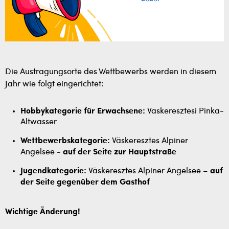
Die Austragungsorte des Wettbewerbs werden in diesem
Jahr wie folgt eingerichtet:
Hobbykategorie für Erwachsene:
Vaskeresztesi Pinka-
Altwasser
Wettbewerbskategorie:
Väskeresztes Alpiner
Angelsee -
auf der Seite zur Hauptstraße
Jugendkategorie:
Väskeresztes Alpiner Angelsee –
auf
der Seite gegenüber dem Gasthof
Wichtige Änderung!