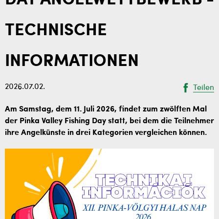
DAY ANGELWETTBEWERB -
TECHNISCHE
INFORMATIONEN
2026.07.02.
Teilen
Am Samstag, dem 11. Juli 2026, findet zum zwölften Mal
der Pinka Valley Fishing Day statt, bei dem die Teilnehmer
ihre Angelkünste in drei Kategorien vergleichen können.