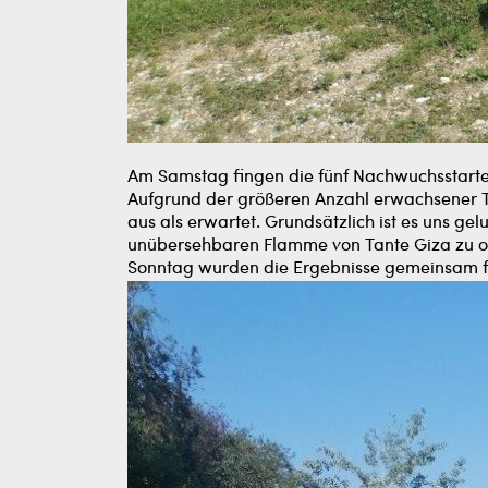
Am Samstag fingen die fünf Nachwuchsstarter
Aufgrund der größeren Anzahl erwachsener Tie
aus als erwartet. Grundsätzlich ist es uns g
unübersehbaren Flamme von Tante Giza zu o
Sonntag wurden die Ergebnisse gemeinsam f