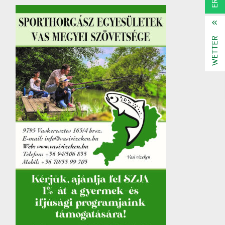
WETTER