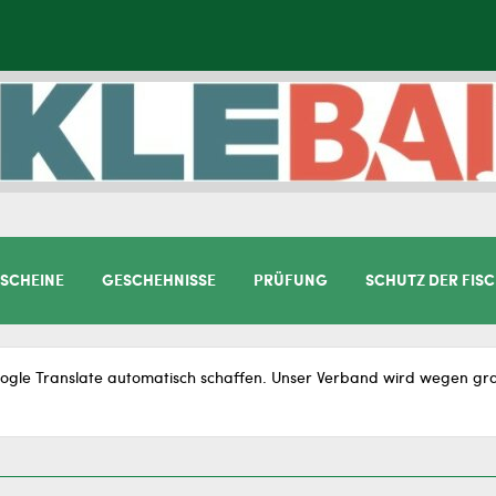
SCHEINE
GESCHEHNISSE
PRÜFUNG
SCHUTZ DER FIS
gle Translate automatisch schaffen. Unser Verband wird wegen gram