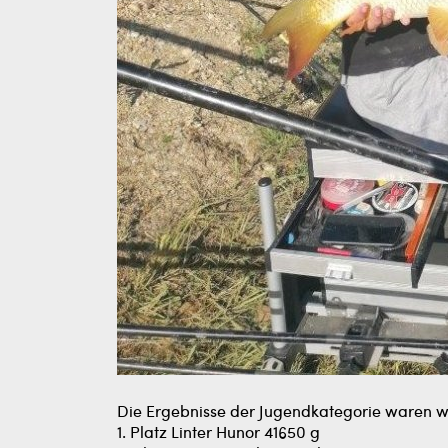
Die Ergebnisse der Jugendkategorie waren wi
1. Platz Linter Hunor 41650 g