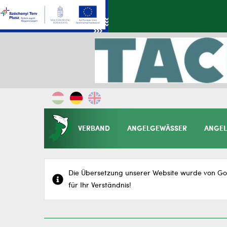
VERBAND
ANGELGEWÄSSER
ANGEL
Die Übersetzung unserer Website wurde von Goo
für Ihr Verständnis!