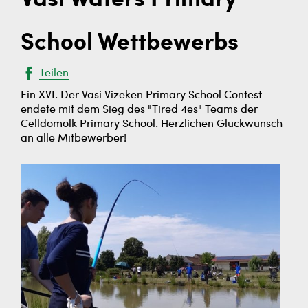
Vasi Waters Primary
School Wettbewerbs
Teilen
Ein XVI. Der Vasi Vizeken Primary School Contest
endete mit dem Sieg des "Tired 4es" Teams der
Celldömölk Primary School. Herzlichen Glückwunsch
an alle Mitbewerber!