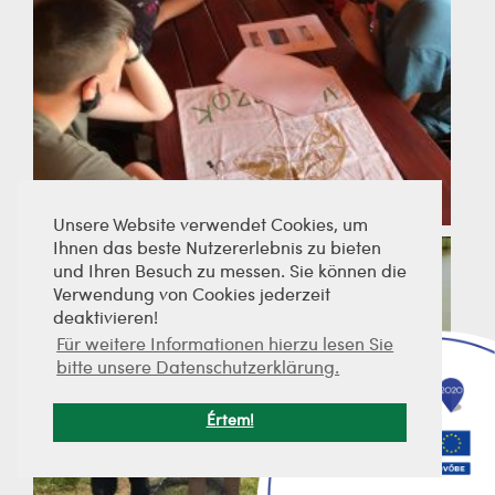
Unsere Website verwendet Cookies, um
Ihnen das beste Nutzererlebnis zu bieten
und Ihren Besuch zu messen. Sie können die
Verwendung von Cookies jederzeit
deaktivieren!
Für weitere Informationen hierzu lesen Sie
bitte unsere Datenschutzerklärung.
Értem!