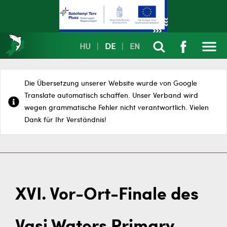
HU
|
DE
|
EN
Die Übersetzung unserer Website wurde von Google
Translate automatisch schaffen. Unser Verband wird
wegen grammatische Fehler nicht verantwortlich. Vielen
Dank für Ihr Verständnis!
XVI. Vor-Ort-Finale des