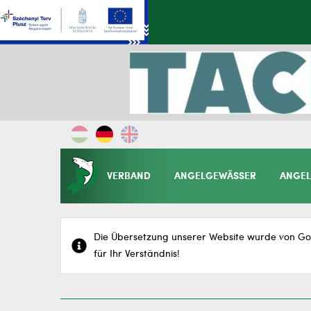
VERBAND
ANGELGEWÄSSER
ANGEL
Die Übersetzung unserer Website wurde von Goo
für Ihr Verständnis!