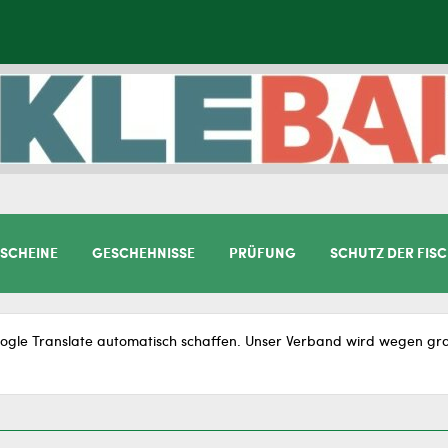
SCHEINE
GESCHEHNISSE
PRÜFUNG
SCHUTZ DER FIS
gle Translate automatisch schaffen. Unser Verband wird wegen gram