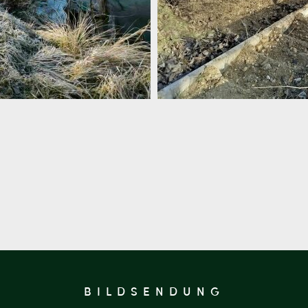
BILDSENDUNG