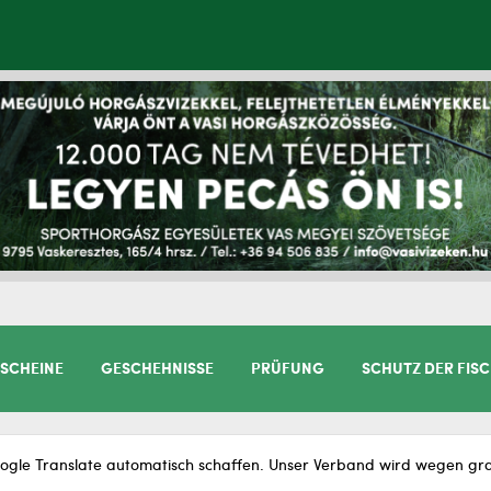
SCHEINE
GESCHEHNISSE
PRÜFUNG
SCHUTZ DER FIS
gle Translate automatisch schaffen. Unser Verband wird wegen gram