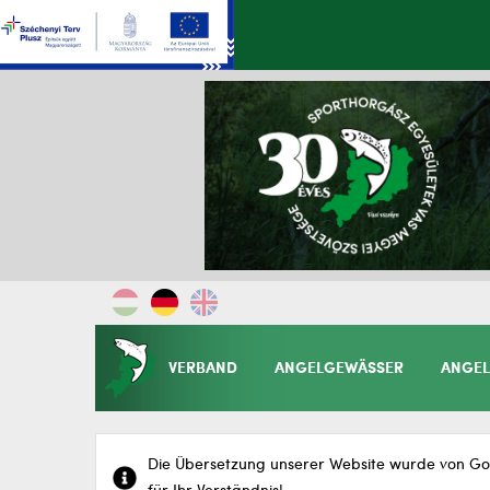
VERBAND
ANGELGEWÄSSER
ANGEL
Die Übersetzung unserer Website wurde von Goo