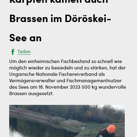
Karpfen kamen auch
Brassen im Döröskei-
See an
Teilen
Um den einheimischen Fischbestand so schnell wie
möglich wieder zu besiedeln und zu stärken, hat der
Ungarische Nationale Fischereiverband als
Vermögensverwalter und Fischmanagementnutzer
des Sees am 18. November 2023 500 kg wundervolle
Brassen ausgesetzt.