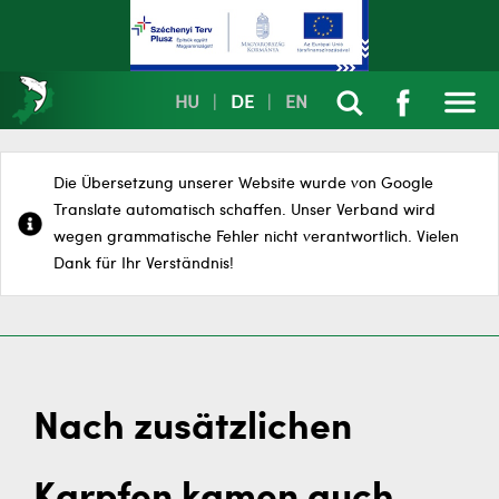
HU
|
DE
|
EN
Die Übersetzung unserer Website wurde von Google
Translate automatisch schaffen. Unser Verband wird
wegen grammatische Fehler nicht verantwortlich. Vielen
Dank für Ihr Verständnis!
Nach zusätzlichen