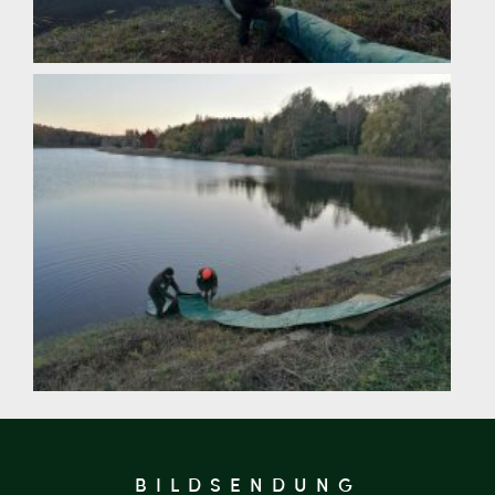
BILDSENDUNG