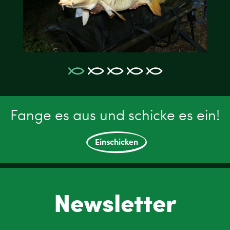
Fange es aus und schicke es ein!
Einschicken
Newsletter