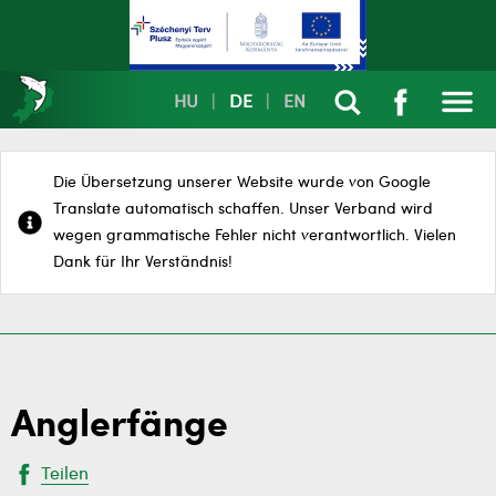
HU
|
DE
|
EN
Die Übersetzung unserer Website wurde von Google
Translate automatisch schaffen. Unser Verband wird
wegen grammatische Fehler nicht verantwortlich. Vielen
Dank für Ihr Verständnis!
Anglerfänge
Teilen