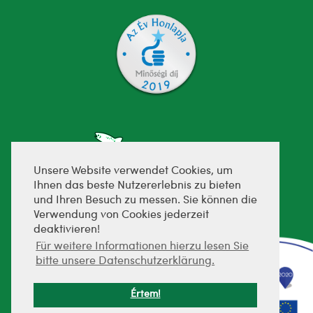
Unsere Website verwendet Cookies, um
Ihnen das beste Nutzererlebnis zu bieten
und Ihren Besuch zu messen. Sie können die
fejlesztette:
Verwendung von Cookies jederzeit
deaktivieren!
Für weitere Informationen hierzu lesen Sie
bitte unsere Datenschutzerklärung.
Értem!