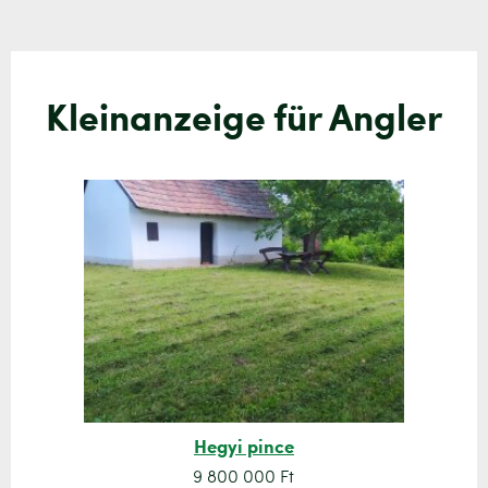
Kleinanzeige für Angler
Hegyi pince
9 800 000 Ft