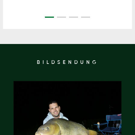
BILDSENDUNG