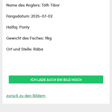
Name des Anglers: Tóth Tibor
Fangsdatum: 2025-07-02
Halfaj: Ponty
Gewicht des Fisches: 11kg
Ort und Stelle: Rába
ICH LADE AUCH EIN BILD HOCH
zurück zu den Bildern