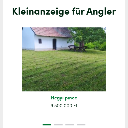
Kleinanzeige für Angler
Hegyi pince
9 800 000 Ft