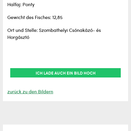
Halfaj: Ponty
Gewicht des Fisches: 12,85
Ort und Stelle: Szombathelyi Csónakázó- és
Horgásztó
ICH LADE AUCH EIN BILD HOCH
zurück zu den Bildern