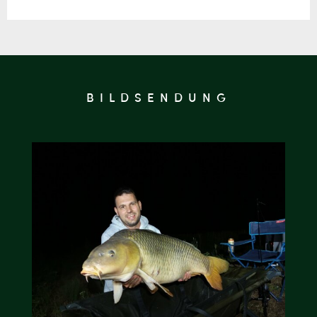
BILDSENDUNG