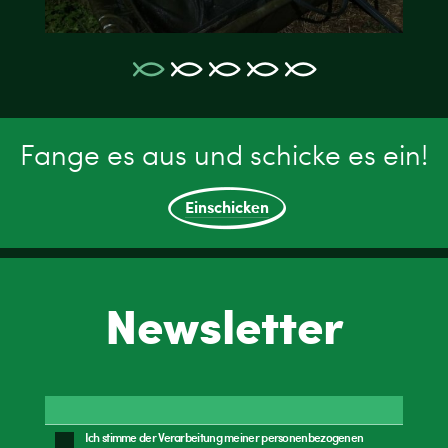
Fange es aus und schicke es ein!
Einschicken
Newsletter
Ich stimme der Verarbeitung meiner personenbezogenen