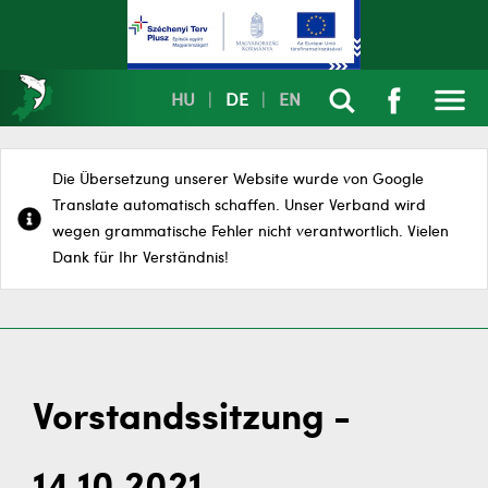
HU
|
DE
|
EN
Die Übersetzung unserer Website wurde von Google
Translate automatisch schaffen. Unser Verband wird
wegen grammatische Fehler nicht verantwortlich. Vielen
Dank für Ihr Verständnis!
Vorstandssitzung -