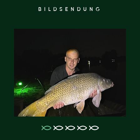
BILDSENDUNG