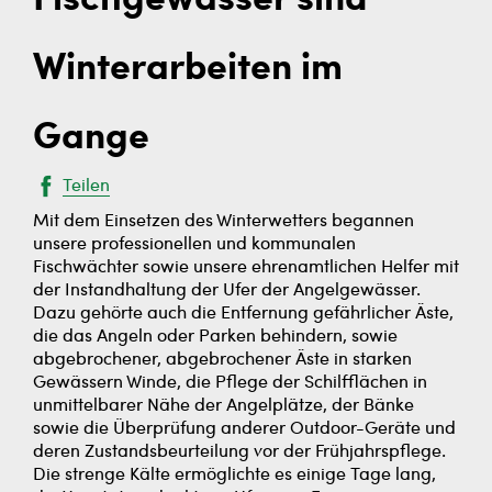
Fischgewässer sind
Winterarbeiten im
Gange
Teilen
Mit dem Einsetzen des Winterwetters begannen
unsere professionellen und kommunalen
Fischwächter sowie unsere ehrenamtlichen Helfer mit
der Instandhaltung der Ufer der Angelgewässer.
Dazu gehörte auch die Entfernung gefährlicher Äste,
die das Angeln oder Parken behindern, sowie
abgebrochener, abgebrochener Äste in starken
Gewässern Winde, die Pflege der Schilfflächen in
unmittelbarer Nähe der Angelplätze, der Bänke
sowie die Überprüfung anderer Outdoor-Geräte und
deren Zustandsbeurteilung vor der Frühjahrspflege.
Die strenge Kälte ermöglichte es einige Tage lang,