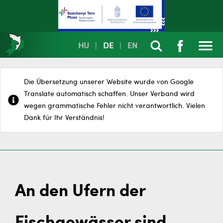
HU
|
DE
|
EN
Die Übersetzung unserer Website wurde von Google
Translate automatisch schaffen. Unser Verband wird
wegen grammatische Fehler nicht verantwortlich. Vielen
Dank für Ihr Verständnis!
An den Ufern der