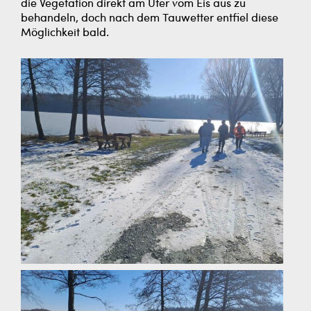
die Vegetation direkt am Ufer vom Eis aus zu
behandeln, doch nach dem Tauwetter entfiel diese
Möglichkeit bald.