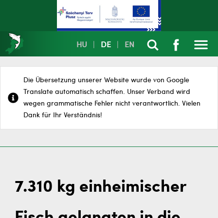
HU
|
DE
|
EN
Die Übersetzung unserer Website wurde von Google
Translate automatisch schaffen. Unser Verband wird
wegen grammatische Fehler nicht verantwortlich. Vielen
Dank für Ihr Verständnis!
7.310 kg einheimischer