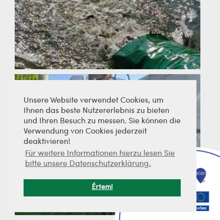
Unsere Website verwendet Cookies, um
Ihnen das beste Nutzererlebnis zu bieten
und Ihren Besuch zu messen. Sie können die
Verwendung von Cookies jederzeit
deaktivieren!
Für weitere Informationen hierzu lesen Sie
bitte unsere Datenschutzerklärung.
Értem!