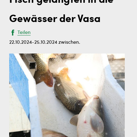
Fisch gelangten in die
Gewässer der Vasa
Teilen
22.10.2024-25.10.2024 zwischen.