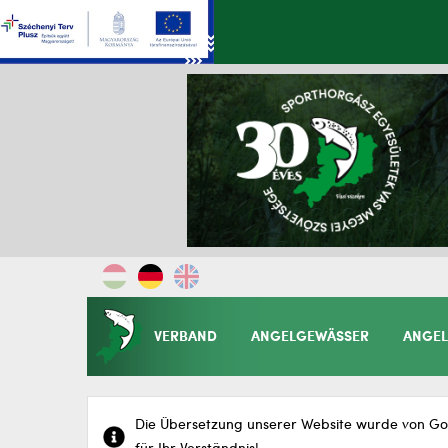
VERBAND
ANGELGEWÄSSER
ANGEL
Die Übersetzung unserer Website wurde von Goo