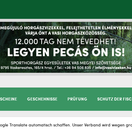
SCHEINE
GESCHEHNISSE
PRÜFUNG
SCHUTZ DER FIS
gle Translate automatisch schaffen. Unser Verband wird wegen gram