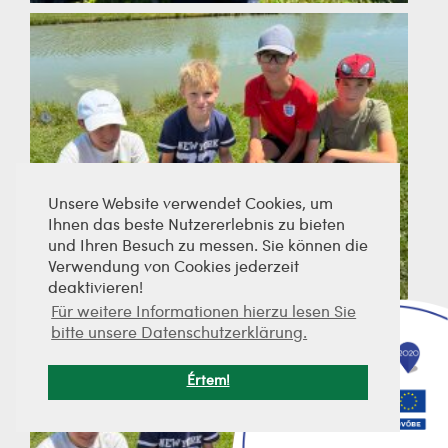
Unsere Website verwendet Cookies, um
Ihnen das beste Nutzererlebnis zu bieten
und Ihren Besuch zu messen. Sie können die
Verwendung von Cookies jederzeit
deaktivieren!
Für weitere Informationen hierzu lesen Sie
bitte unsere Datenschutzerklärung.
Értem!