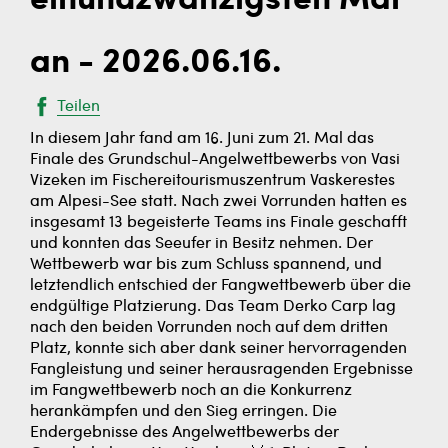
einundzwanzigsten Mal
an - 2026.06.16.
Teilen
In diesem Jahr fand am 16. Juni zum 21. Mal das
Finale des Grundschul-Angelwettbewerbs von Vasi
Vizeken im Fischereitourismuszentrum Vaskerestes
am Alpesi-See statt. Nach zwei Vorrunden hatten es
insgesamt 13 begeisterte Teams ins Finale geschafft
und konnten das Seeufer in Besitz nehmen. Der
Wettbewerb war bis zum Schluss spannend, und
letztendlich entschied der Fangwettbewerb über die
endgültige Platzierung. Das Team Derko Carp lag
nach den beiden Vorrunden noch auf dem dritten
Platz, konnte sich aber dank seiner hervorragenden
Fangleistung und seiner herausragenden Ergebnisse
im Fangwettbewerb noch an die Konkurrenz
herankämpfen und den Sieg erringen. Die
Endergebnisse des Angelwettbewerbs der