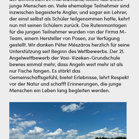
junge Menschen an. Viele ehemalige Teilnehmer sind
inzwischen begeisterte Angler, und sogar ein Lehrer,
der einst selbst als Schüler teilgenommen hatte, kehrt
nun mit seinen Schülern zurück. Die Rutenmontagen
für die jungen Teilnehmer wurden von der Firma M-
Team, einem Hersteller von Posen, zur Verfügung
gestellt. Wir danken Péter Mészáros herzlich für seine
Unterstützung seit Beginn des Wettbewerbs. Der 21.
Angelwettbewerb der Vasi-Vizeken-Grundschule
bewies einmal mehr, dass Angeln weit mehr ist als
nur Fische fangen. Es stärkt das
Gemeinschaftsgefühl, bietet Erlebnisse, lehrt Respekt
vor der Natur und schafft Erinnerungen, die junge
Menschen ein Leben lang begleiten werden.