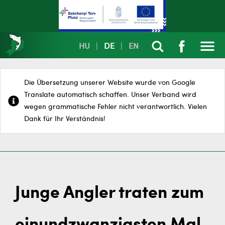
HU
|
DE
|
EN
Die Übersetzung unserer Website wurde von Google
Translate automatisch schaffen. Unser Verband wird
wegen grammatische Fehler nicht verantwortlich. Vielen
Dank für Ihr Verständnis!
Junge Angler traten zum