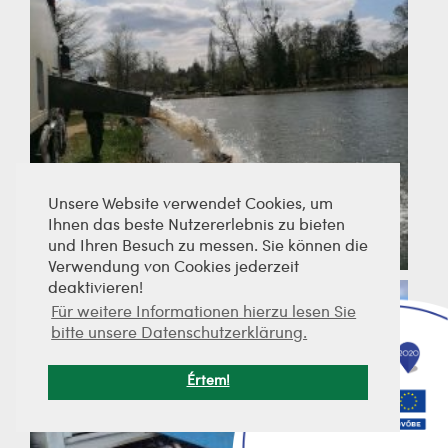
Unsere Website verwendet Cookies, um
Ihnen das beste Nutzererlebnis zu bieten
und Ihren Besuch zu messen. Sie können die
Verwendung von Cookies jederzeit
deaktivieren!
Für weitere Informationen hierzu lesen Sie
bitte unsere Datenschutzerklärung.
Értem!