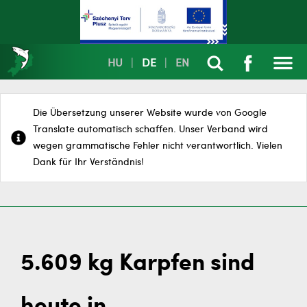
HU
|
DE
|
EN
Die Übersetzung unserer Website wurde von Google
Translate automatisch schaffen. Unser Verband wird
wegen grammatische Fehler nicht verantwortlich. Vielen
Dank für Ihr Verständnis!
5.609 kg Karpfen sind